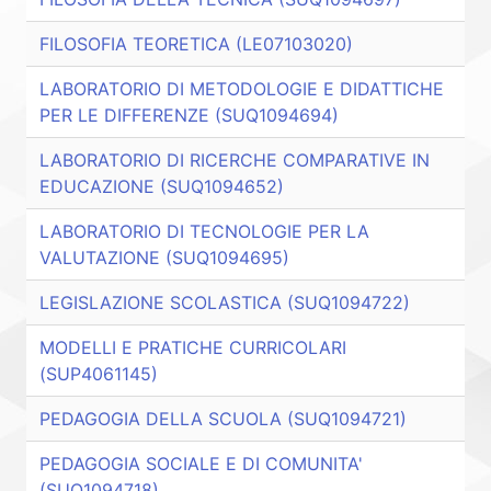
FILOSOFIA TEORETICA (LE07103020)
LABORATORIO DI METODOLOGIE E DIDATTICHE
PER LE DIFFERENZE (SUQ1094694)
LABORATORIO DI RICERCHE COMPARATIVE IN
EDUCAZIONE (SUQ1094652)
LABORATORIO DI TECNOLOGIE PER LA
VALUTAZIONE (SUQ1094695)
LEGISLAZIONE SCOLASTICA (SUQ1094722)
MODELLI E PRATICHE CURRICOLARI
(SUP4061145)
PEDAGOGIA DELLA SCUOLA (SUQ1094721)
PEDAGOGIA SOCIALE E DI COMUNITA'
(SUQ1094718)