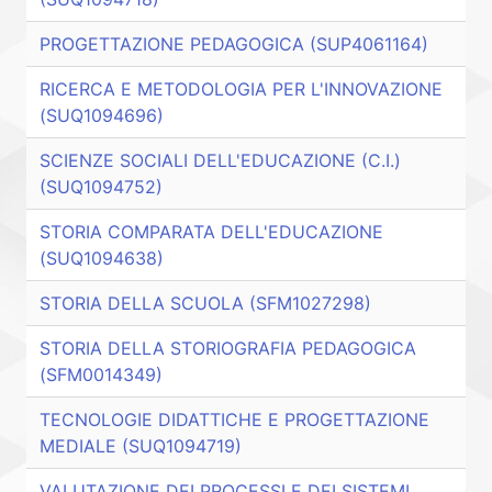
PROGETTAZIONE PEDAGOGICA (SUP4061164)
RICERCA E METODOLOGIA PER L'INNOVAZIONE
(SUQ1094696)
SCIENZE SOCIALI DELL'EDUCAZIONE (C.I.)
(SUQ1094752)
STORIA COMPARATA DELL'EDUCAZIONE
(SUQ1094638)
STORIA DELLA SCUOLA (SFM1027298)
STORIA DELLA STORIOGRAFIA PEDAGOGICA
(SFM0014349)
TECNOLOGIE DIDATTICHE E PROGETTAZIONE
MEDIALE (SUQ1094719)
VALUTAZIONE DEI PROCESSI E DEI SISTEMI