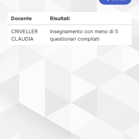
Docente
Risultati
CRIVELLER
Insegnamento con meno di 5
CLAUDIA
questionari compilati