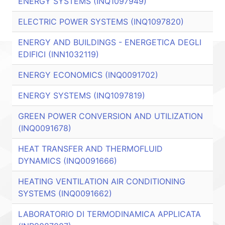
ENERGY SYSTEMS (INQ1097949)
ELECTRIC POWER SYSTEMS (INQ1097820)
ENERGY AND BUILDINGS - ENERGETICA DEGLI
EDIFICI (INN1032119)
ENERGY ECONOMICS (INQ0091702)
ENERGY SYSTEMS (INQ1097819)
GREEN POWER CONVERSION AND UTILIZATION
(INQ0091678)
HEAT TRANSFER AND THERMOFLUID
DYNAMICS (INQ0091666)
HEATING VENTILATION AIR CONDITIONING
SYSTEMS (INQ0091662)
LABORATORIO DI TERMODINAMICA APPLICATA