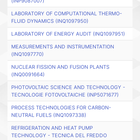
(INP9087007)
LABORATORY OF COMPUTATIONAL THERMO-
FLUID DYNAMICS (INQ1097950)
LABORATORY OF ENERGY AUDIT (INQ1097951)
MEASUREMENTS AND INSTRUMENTATION
(INQ1097770)
NUCLEAR FISSION AND FUSION PLANTS
(INQ0091664)
PHOTOVOLTAIC SCIENCE AND TECHNOLOGY -
TECNOLOGIE FOTOVOLTAICHE (INP5071677)
PROCESS TECHNOLOGIES FOR CARBON-
NEUTRAL FUELS (INQ1097338)
REFRIGERATION AND HEAT PUMP
TECHNOLOGY - TECNICA DEL FREDDO