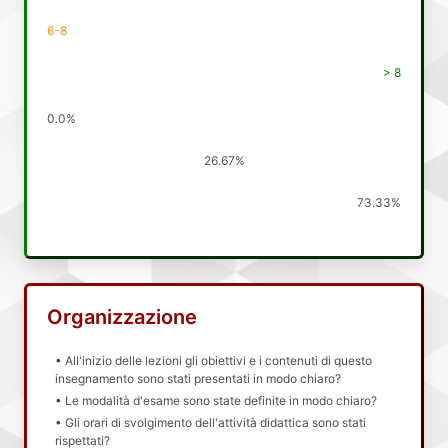
6-8
> 8
0.0%
26.67%
73.33%
Organizzazione
• All'inizio delle lezioni gli obiettivi e i contenuti di questo
insegnamento sono stati presentati in modo chiaro?
• Le modalità d'esame sono state definite in modo chiaro?
• Gli orari di svolgimento dell'attività didattica sono stati
rispettati?