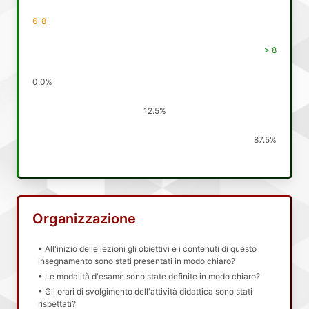
6-8
> 8
0.0%
12.5%
87.5%
Organizzazione
• All'inizio delle lezioni gli obiettivi e i contenuti di questo
insegnamento sono stati presentati in modo chiaro?
• Le modalità d'esame sono state definite in modo chiaro?
• Gli orari di svolgimento dell'attività didattica sono stati
rispettati?