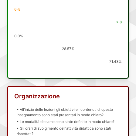
6-8
> 8
0.0%
28.57%
71.43%
Organizzazione
• All'inizio delle lezioni gli obiettivi e i contenuti di questo
insegnamento sono stati presentati in modo chiaro?
• Le modalità d'esame sono state definite in modo chiaro?
• Gli orari di svolgimento dell'attività didattica sono stati
rispettati?