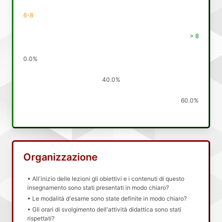
6-8
> 8
0.0%
40.0%
60.0%
Organizzazione
• All'inizio delle lezioni gli obiettivi e i contenuti di questo
insegnamento sono stati presentati in modo chiaro?
• Le modalità d'esame sono state definite in modo chiaro?
• Gli orari di svolgimento dell'attività didattica sono stati
rispettati?