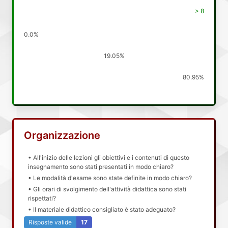
> 8
0.0%
19.05%
80.95%
Organizzazione
• All'inizio delle lezioni gli obiettivi e i contenuti di questo
insegnamento sono stati presentati in modo chiaro?
• Le modalità d'esame sono state definite in modo chiaro?
• Gli orari di svolgimento dell'attività didattica sono stati
rispettati?
• Il materiale didattico consigliato è stato adeguato?
Risposte valide
17